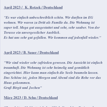
April 2023 / K. Rotzek / Deutschland
"Es war einfach unbeschreiblich schön. Wir durften im EG
wohnen. Wir waren zu Dritt als Familie da. Die Wohnung ist
super toll. Mega gut ausgestattet und sehr, sehr sauber. Von der
Terasse ein unvergesslicher Ausblick.
Es hat uns sehr gut gefallen. Wir kommen auf jedenfall wieder."
April 2023 / B. Sauer / Deutschland
"Wir sind wieder sehr zufrieden gewesen. Die Aussicht ist einfach
traumhaft. Die Wohnung ist sehr heimelig und gemütlich
eingerichtet. Hier kann man einfach die Seele baumeln lassen.
Das Schöne ist; ,jeden Morgen und Abend sind die Rehe vor das
Haus gekommen.
Gruß Birgit und Jochen"
März 2023 / D. Schu / Deutschland