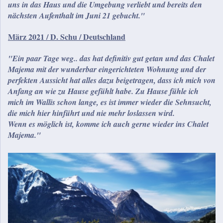
uns in das Haus und die Umgebung verliebt und bereits den
nächsten Aufenthalt im Juni 21 gebucht."
März 2021 / D. Schu / Deutschland
"Ein paar Tage weg.. das hat definitiv gut getan und das Chalet
Majema mit der wunderbar eingerichteten Wohnung und der
perfekten Aussicht hat alles dazu beigetragen, dass ich mich von
Anfang an wie zu Hause gefühlt habe. Zu Hause fühle ich
mich im Wallis schon lange, es ist immer wieder die Sehnsucht,
die mich hier hinführt und nie mehr loslassen wird.
Wenn es möglich ist, komme ich auch gerne wieder ins Chalet
Majema."