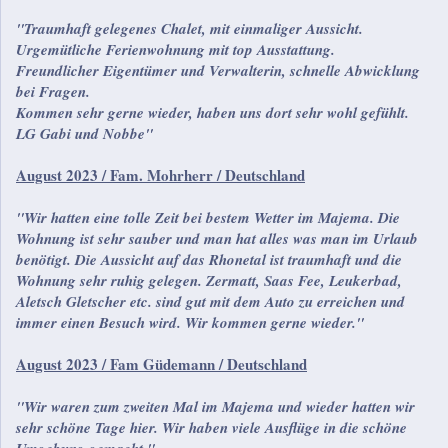
"Traumhaft gelegenes Chalet, mit einmaliger Aussicht.
Urgemütliche Ferienwohnung mit top Ausstattung.
Freundlicher Eigentümer und Verwalterin, schnelle Abwicklung
bei Fragen.
Kommen sehr gerne wieder, haben uns dort sehr wohl gefühlt.
LG Gabi und Nobbe"
August 2023 / Fam. Mohrherr / Deutschland
"Wir hatten eine tolle Zeit bei bestem Wetter im Majema. Die
Wohnung ist sehr sauber und man hat alles was man im Urlaub
benötigt. Die Aussicht auf das Rhonetal ist traumhaft und die
Wohnung sehr ruhig gelegen. Zermatt, Saas Fee, Leukerbad,
Aletsch Gletscher etc. sind gut mit dem Auto zu erreichen und
immer einen Besuch wird. Wir kommen gerne wieder."
August 2023 / Fam Güdemann / Deutschland
"Wir waren zum zweiten Mal im Majema und wieder hatten wir
sehr schöne Tage hier. Wir haben viele Ausflüge in die schöne