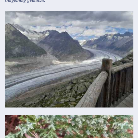
Umgebung gemacht."