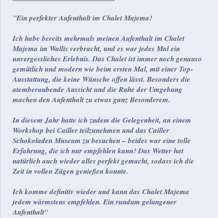
"Ein perfekter Aufenthalt im Chalet Majema!
Ich habe bereits mehrmals meinen Aufenthalt im Chalet
Majema im Wallis verbracht, und es war jedes Mal ein
unvergessliches Erlebnis. Das Chalet ist immer noch genauso
gemütlich und modern wie beim ersten Mal, mit einer Top-
Ausstattung, die keine Wünsche offen lässt. Besonders die
atemberaubende Aussicht und die Ruhe der Umgebung
machen den Aufenthalt zu etwas ganz Besonderem.
In diesem Jahr hatte ich zudem die Gelegenheit, an einem
Workshop bei Cailler teilzunehmen und das Cailler
Schokoladen Museum zu besuchen – beides war eine tolle
Erfahrung, die ich nur empfehlen kann! Das Wetter hat
natürlich auch wieder alles perfekt gemacht, sodass ich die
Zeit in vollen Zügen genießen konnte.
Ich komme definitiv wieder und kann das Chalet Majema
jedem wärmstens empfehlen. Ein rundum gelungener
Aufenthalt"