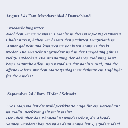
August 24 / Fam Manderschied / Deutschland
"Wiederholungstäter
Nachdem wir im Sommer 1 Woche in diesem top-ausgestatteten
Chalet waren, haben wir bereits den nächsten Kurzurlaub im
Winter gebucht und kommen im nächsten Sommer direkt
wieder. Die Aussicht ist grandios und in der Umgebung gibt es
viel zu entdecken. Die Ausstattung der oberen Wohnung lässt
keine Wünsche offen (unten sind wir das nächste Mal) und die
offene Galerie mit dem Matratzenlager ist definitiv ein Highlight
für die Kinder!"
September 24 / Fam. Hofer / Schweiz
"Das Majema hat die wohl perfekteste Lage für ein Ferienhaus
im Wallis, perfekter geht nicht mehr!
Der Blick über das Rhonetal ist wunderschön, die Abend-
Sonnen wunderschön (wenn es denn Sonne hat;-) ) zudem ideal