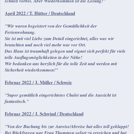
schnell vorbei. Aber Wiederkommen ist die Lösung!"
April 2022 / T. Hütter / Deutschland
"Wir waren begeistert von der Gemütlichkeit der
Ferienwohnung.
Sie ist mit viel Liebe zum Detail eingerichtet, alles
was wir
brauchten und noch viel mehr war vor Ort.
Das Haus ist traumhaft gelegen und eignet sich perfekt für viele
tolle Ausflugsmöglichkeiten in der Nähe!
Wir bedanken uns herzlich für die tolle Zeit und werden mit
Sicherheit wiederkommen!"
Februar 2022 / J. Müller / Schweiz
"Super gemütlich eingerichtetes Chalet und die Aussicht ist
fantastisch."
Februar 2022 / J. Schwind / Deutschland
"Von der Buchung bis zur Anreise/Abreise hat alles toll geklappt!
Bei Rückfragen war Frau Thommen sofort zu erreichen und hat