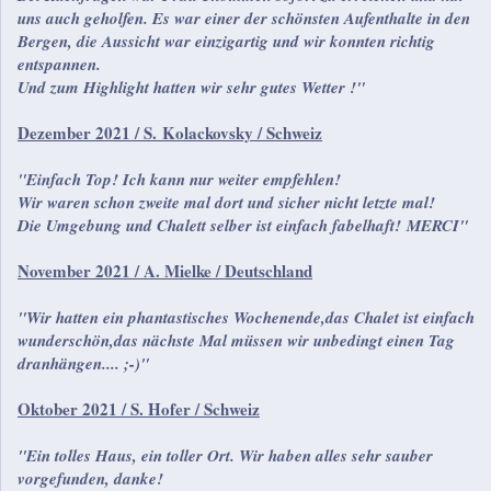
uns auch geholfen. Es war einer der schönsten Aufenthalte in den
Bergen, die Aussicht war einzigartig und wir konnten richtig
entspannen.
Und zum Highlight hatten wir sehr gutes Wetter !"
Dezember 2021 / S. Kolackovsky / Schweiz
"Einfach Top! Ich kann nur weiter empfehlen!
Wir waren schon zweite mal dort und sicher nicht letzte mal!
Die Umgebung und Chalett selber ist einfach fabelhaft! MERCI"
November 2021 / A. Mielke / Deutschland
"Wir hatten ein phantastisches Wochenende,das Chalet ist einfach
wunderschön,das nächste Mal müssen wir unbedingt einen Tag
dranhängen.... ;-)"
Oktober 2021 / S. Hofer / Schweiz
"Ein tolles Haus, ein toller Ort. Wir haben alles sehr sauber
vorgefunden, danke!