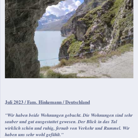
Juli 2023 / Fam. Hinkemann / Deutschland
"Wir haben beide Wohnungen gebucht. Die Wohnungen sind sehr
sauber und gut ausgestattet gewesen. Der Blick in das Tal
wirklich schön und ruhig, fernab von Verkehr und Rummel. Wir
haben uns sehr wohl gefühlt."