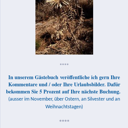
****
In unserem Gästebuch veröffentliche ich gern Ihre
Kommentare und / oder Ihre Urlaubsbilder. Dafür
bekommen Sie 5 Prozent auf Ihre nächste Buchung.
(ausser im November, über Ostern, an Silvester und an
Weihnachtstagen)
****