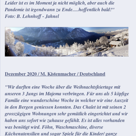
Leider ist es im Moment ja nicht möglich, aber auch die
Pandemie ist irgendwann zu Ende.....hoffentlich bald!"
Foto: B. Lehnhoff - Jahnel
Dezember 2020 / M. Kistenmacher / Deutschland
"Wir durften eine Woche über die Weihnachtsfeiertage mit
unseren 3 Jungs im Majema verbringen. Für uns als 5 köpfige
Familie eine wunderschöne Woche in welcher wir eine Auszeit
in den Bergen geniessen konnten. Das Chalet ist mit seinen 2
grosszügigen Wohnungen sehr gemütlich eingerichtet und wir
haben uns sofort wie zuhause gefühlt. Es ist alles vorhanden
was benötigt wird. Föhn, Waschmaschine, diverse
Küchenutensilien und sogar Spiele für die Kinder/ ganze