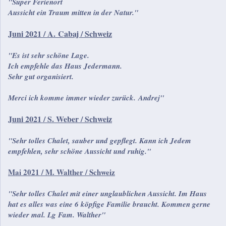
"Super Ferienort
Aussicht ein Traum mitten in der Natur."
Juni 2021 / A. Cabaj / Schweiz
"Es ist sehr schöne Lage.
Ich empfehle das Haus Jedermann.
Sehr gut organisiert.
Merci ich komme immer wieder zurück. Andrej"
Juni 2021 / S. Weber / Schweiz
"Sehr tolles Chalet, sauber und gepflegt. Kann ich Jedem
empfehlen, sehr schöne Aussicht und ruhig."
Mai 2021 / M. Walther / Schweiz
"Sehr tolles Chalet mit einer unglaublichen Aussicht. Im Haus
hat es alles was eine 6 köpfige Familie braucht. Kommen gerne
wieder mal. Lg Fam. Walther"