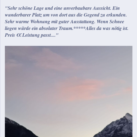
"Sehr schöne Lage und eine unverbaubare Aussicht. Ein
wunderbarer Platz um von dort aus die Gegend zu erkunden.
Sehr warme Wohnung mit guter Ausstattung. Wenn Schnee
liegen würde ein absoluter Traum.*****Alles da was nötig ist.
Preis €€ Leistung passt...."