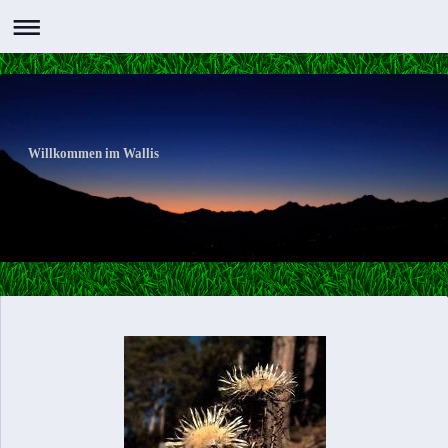
Willkommen im Wallis