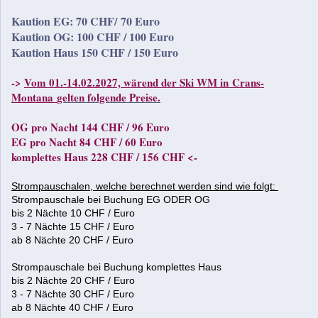
Kaution EG: 70 CHF/
70 Euro
Kaution OG: 100 CHF / 100 Euro
Kaution Haus 150 CHF / 150 Euro
->
Vom 01.-14.02.2027, wärend der Ski WM in Crans-
Montana
gelten folgende Preise.
OG pro Nacht 144 CHF / 96 Euro
EG pro Nacht 84 CHF / 60 Euro
komplettes Haus 228 CHF / 156 CHF <-
Strompauschalen, welche berechnet werden sind wie folgt:
Strompauschale bei Buchung EG ODER OG
bis 2 Nächte 10 CHF / Euro
3 - 7 Nächte 15 CHF / Euro
ab 8 Nächte 20 CHF / Euro
Strompauschale bei Buchung komplettes Haus
bis 2 Nächte 20 CHF / Euro
3 - 7 Nächte 30 CHF / Euro
ab 8 Nächte 40 CHF / Euro