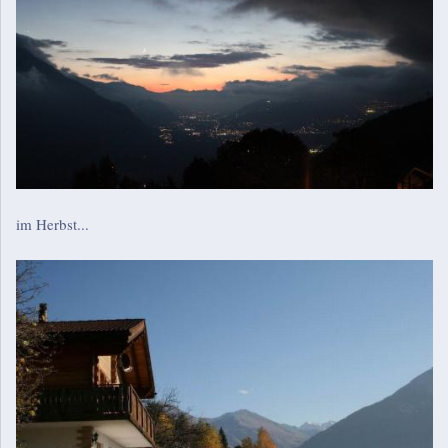
im Herbst...