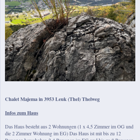
Chalet Majema in 3953 Leuk (Thel) Thelweg
Infos zum Haus
Das Haus besteht aus 2 Wohnungen (1 x 4,5 Zimmer im OG und
die 2 Zimmer Wohnung im EG) Das Haus ist mit bis zu 12