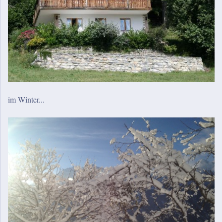
im Winter...