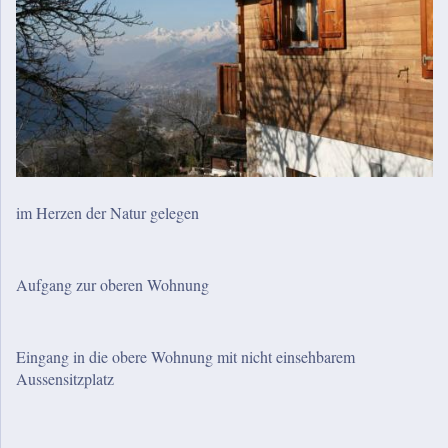
im Herzen der Natur gelegen
Aufgang zur oberen Wohnung
Eingang in die obere Wohnung mit nicht einsehbarem
Aussensitzplatz