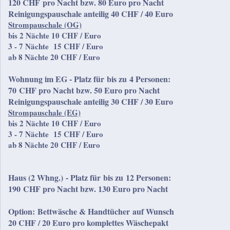
120 CHF
pro Nacht bzw. 80 Euro pro Nacht
Reinigungspauschale anteilig 40 CHF / 40 Euro
Strompauschale (OG)
bis 2 Nächte 10 CHF / Euro
3 - 7 Nächte 15 CHF / Euro
ab 8 Nächte 20 CHF / Euro
Wohnung im EG - Platz für
bis zu 4 Personen
:
70
CHF pro Nacht bzw. 50 Euro pro Nacht
Reinigungspauschale anteilig 30 CHF / 30 Euro
Strompauschale (EG)
bis 2 Nächte 10 CHF / Euro
3 - 7 Nächte 15 CHF / Euro
ab 8 Nächte 20 CHF / Euro
Haus (2 Whng.) - Platz für
bis zu 12 Personen
:
190
CHF pro Nacht bzw. 130 Euro pro Nacht
Option:
Bettwäsche & Handtücher auf Wunsch
20 CHF / 20 Euro pro komplettes Wäschepakt