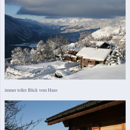
immer toller Blick vom Haus