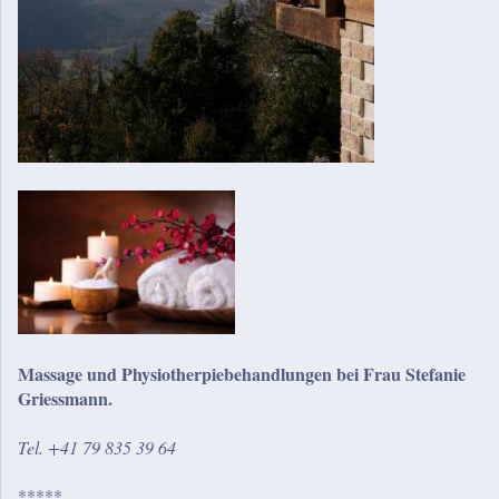
Massage und Physiotherpiebehandlungen bei Frau Stefanie
Griessmann.
Tel. +41 79 835 39 64
*****