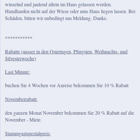
winselnd und jaulend allein im Haus gelassen werden.
Hundhaufen nicht auf der Wiese oder ums Haus liegen lassen. Bei
Schäden, bitten wir unbedingt um Meldung. Danke.
***********
Rabatte (ausser in den Ostertagen, Pfingsten, Weihnachts- und
Silvesterwoche)
Last Minute:
buchen Sie 4 Wochen vor Anreise bekommen Sie 10 % Rabatt
Novemberrabatt:
den ganzen Monat November bekommen Sie 20 % Rabatt auf die
November - Miete.
Stammgastspezialpreis: