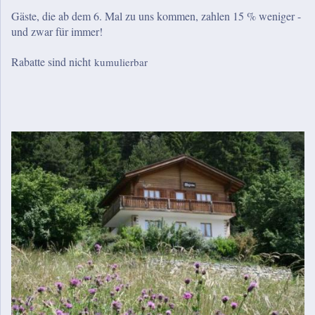
Gäste, die ab dem 6. Mal zu uns kommen, zahlen 15 % weniger -
und zwar für immer!
Rabatte sind nicht
kumulierbar