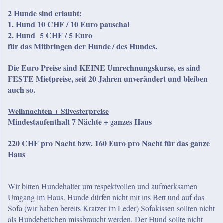
2 Hunde sind erlaubt:
1. Hund 10 CHF / 10 Euro pauschal
2. Hund 5 CHF / 5 Euro
für das Mitbringen der Hunde / des Hundes.
Die Euro Preise sind KEINE Umrechnungskurse, es sind
FESTE Mietpreise, seit 20 Jahren unverändert und bleiben
auch so.
Weihnachten + Silvesterpreise
Mindestaufenthalt 7 Nächte + ganzes Haus
220 CHF pro Nacht bzw. 160 Euro pro Nacht für das ganze
Haus
Wir bitten Hundehalter um respektvollen und aufmerksamen
Umgang im Haus. Hunde dürfen nicht mit ins Bett und auf das
Sofa (wir haben bereits Kratzer im Leder) Sofakissen sollten nicht
als Hundebettchen missbraucht werden. Der Hund sollte nicht