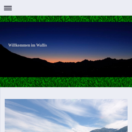
Willkommen im Wallis