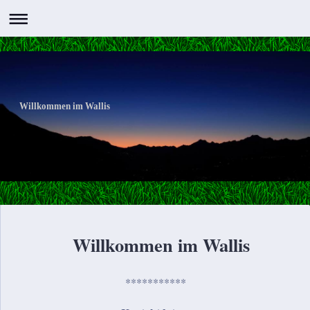
Willkommen im Wallis
Willkommen im Wallis
***********