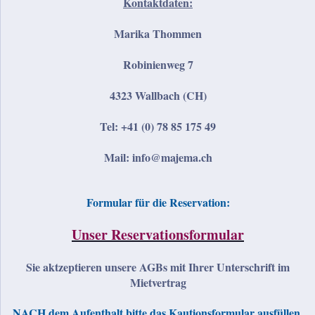
Kontaktdaten:
Marika Thommen
Robinienweg 7
4323 Wallbach (CH)
Tel: +41 (0) 78 85 175 49
Mail: info@majema.ch
Formular für die Reservation:
Unser Reservationsformular
Sie aktzeptieren unsere AGBs mit Ihrer Unterschrift im
Mietvertrag
NACH dem Aufenthalt bitte das Kautionsformular ausfüllen.