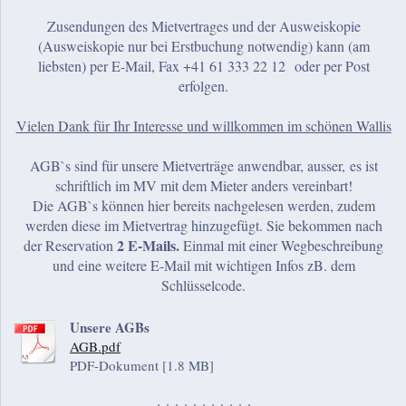
Zusendungen des Mietvertrages und der Ausweiskopie
(Ausweiskopie nur bei Erstbuchung notwendig) kann (am
liebsten) per E-Mail, Fax +41 61 333 22 12 oder per Post
erfolgen.
Vielen Dank für Ihr Interesse und willkommen im schönen Wallis
AGB`s sind für unsere Mietverträge anwendbar, ausser, es ist
schriftlich im MV mit dem Mieter anders vereinbart!
Die AGB`s können hier bereits nachgelesen werden, zudem
werden diese im Mietvertrag hinzugefügt. Sie bekommen nach
2 E-Mails.
der Reservation
Einmal mit einer Wegbeschreibung
und eine weitere E-Mail mit wichtigen Infos zB. dem
Schlüsselcode.
Unsere AGBs
AGB.pdf
PDF-Dokument [1.8 MB]