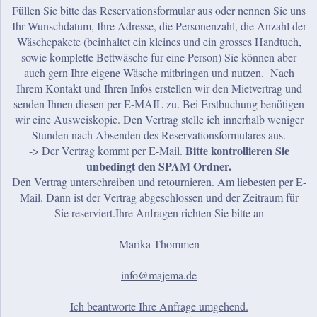
Füllen Sie bitte das Reservationsformular aus oder nennen Sie uns
Ihr Wunschdatum, Ihre Adresse, die Personenzahl, die Anzahl der
Wäschepakete (beinhaltet ein kleines und ein grosses Handtuch,
sowie komplette Bettwäsche für eine Person) Sie können aber
auch gern Ihre eigene Wäsche mitbringen und nutzen. Nach
Ihrem Kontakt und Ihren Infos erstellen wir den Mietvertrag und
senden Ihnen diesen per E-MAIL zu. Bei Erstbuchung benötigen
wir eine Ausweiskopie. Den Vertrag stelle ich innerhalb weniger
Stunden nach Absenden des Reservationsformulares aus.
Bitte kontrollieren Sie
-> Der Vertrag kommt per E-Mail.
unbedingt den SPAM Ordner.
Den Vertrag unterschreiben und retournieren. Am liebesten per E-
Mail. Dann ist der Vertrag abgeschlossen und der Zeitraum für
Sie reserviert.
Ihre Anfragen richten Sie bitte an
Marika Thommen
info@majema.de
Ich beantworte Ihre Anfrage umgehend.