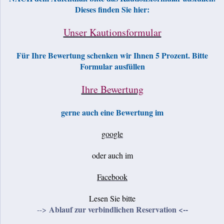
Dieses finden Sie hier:
Unser Kautionsformular
Für Ihre Bewertung schenken wir Ihnen 5 Prozent. Bitte
Formular ausfüllen
Ihre Bewertung
gerne auch eine Bewertung im
google
oder auch im
Facebook
Lesen Sie bitte
Ablauf zur verbindlichen Reservation <--
-->